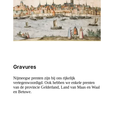
Gravures
Nijmeegse prenten zijn bij ons rijkelijk
vertegenwoordigd. Ook hebben we enkele prenten
van de provincie Gelderland, Land van Maas en Waal
en Betuwe.