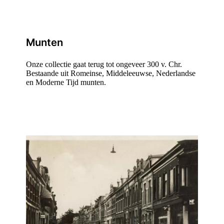
Munten
Onze collectie gaat terug tot ongeveer 300 v. Chr.
Bestaande uit Romeinse, Middeleeuwse, Nederlandse
en Moderne Tijd munten.