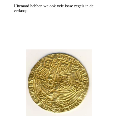
Uiteraard hebben we ook vele losse zegels in de
verkoop.