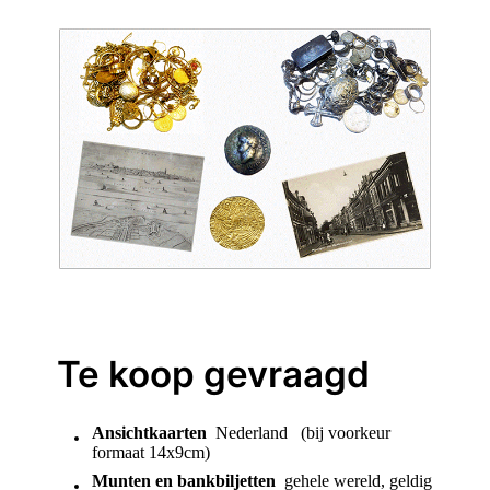
Te koop gevraagd
Ansichtkaarten
Nederland (bij voorkeur
formaat 14x9cm)
Munten en bankbiljetten
gehele wereld, geldig