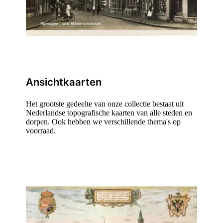
Ansichtkaarten
Het grootste gedeelte van onze collectie bestaat uit
Nederlandse topografische kaarten van alle steden en
dorpen. Ook hebben we verschillende thema's op
voorraad.