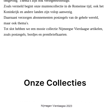
omgeving. Thema's zijn ook vertegenwoordigd.
Zoals vermeld begint onze muntencollectie in de Romeinse tijd, ook het
Koninkrijk en andere landen zijn volop aanwezig.
Daarnaast verzorgen abonnementen postzegels van de gehele wereld,
maar ook thema's.
Tot slot hebben we een mooie collectie Nijmeegse Vierdaagse artikelen,
zoals postzegels, bordjes en prentbriefkaarten.
Onze Collecties