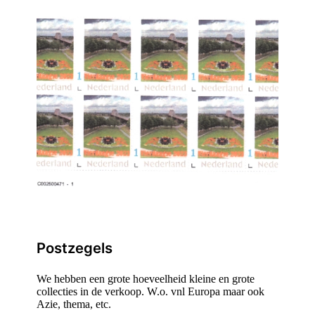
Postzegels
We hebben een grote hoeveelheid kleine en grote
collecties in de verkoop. W.o. vnl Europa maar ook
Azie, thema, etc.