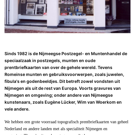
Sinds 1982 is de Nijmeegse Postzegel- en Muntenhandel de
speciaalzaak in postzegels, munten en oude
prentbriefkaarten van over de gehele wereld. Tevens
Romeinse munten en gebruiksvoorwerpen, zoals juwelen,
fibula's en godenbeeldjes. Dit betreft zowel vondsten uit
Nijmegen als uit de rest van Europa. Voorts gravures van
Nijmegen en omgeving; onder andere van Nijmeegse
kunstenaars, zoals Eugène Lücker, Wim van Woerkom en
vele andere.
We hebben een grote voorraad topografisch prentbriefkaarten van geheel
Nederland en andere landen met als specialiteit Nijmegen en